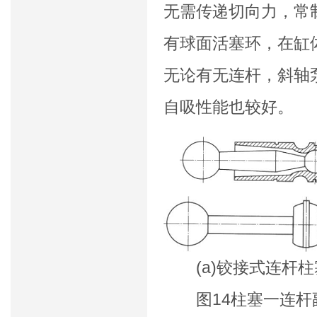
无需传递切向力，常
有球面活塞环，在缸
无论有无连杆，斜轴
自吸性能也较好。
(a)铰接式连杆柱塞
图14柱塞一连杆