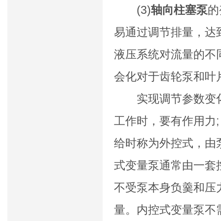
(3)
轴向柱塞泵
的
易通过调节排量，达
液压系统对流量的不
会化对于齿轮泵和叶
实现调节参数变化
工作时，要有作用力
给时称为外控式，由
式变量泵通常由一套
不受泵本身负羹和压
量。内控式变量泵不