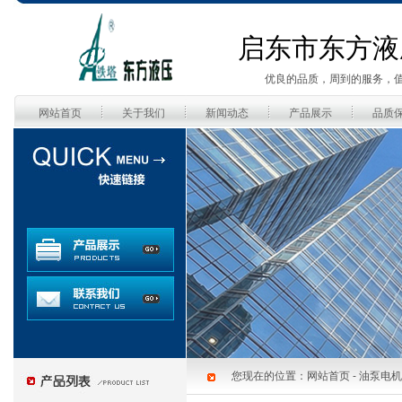
启东市东方液
优良的品质，周到的服务，
网站首页
关于我们
新闻动态
产品展示
品质
您现在的位置：
网站首页
-
油泵电机