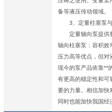
压铸之使用。变量泵
备等液压传动领域。
3、定量柱塞泵与
定量轴向泵提供客
轴向柱塞泵：容积效
压力高等优点，但对
现今的泵产品依靠*
有更高的稳定性和可
要的力量。相信加快
同时也能加快我国经