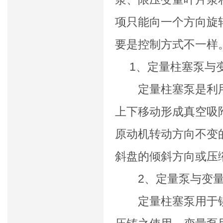
项只能向一个方向旋
要是控制方式不一样
1、定量柱塞泵与变
定量柱塞泵是利用
上下移动形成真空吸
原动机转动方向不变
斜盘的倾斜方向或压
2、定量泵与变量
定量柱塞泵用于镁合