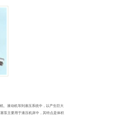
压机、液动机等到液压系统中，以产生巨大
柱塞泵主要用于液压机床中，其特点是体积