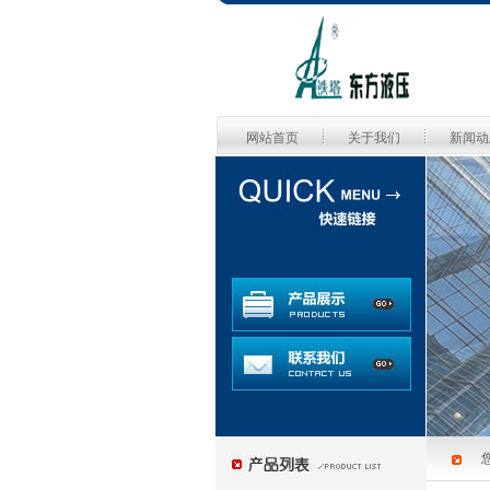
网站首页
关于我们
新闻动